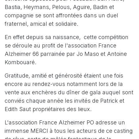
Bastia, Heymans, Pelous, Aguire, Badin et
compagnie se sont affrontées dans un duel
fraternel, amical et solidaire.
En effet depuis sa naissance, cette compétition
se déroule au profit de l'association France
Alzheimer 66 parrainée par Jo Maso et Antoine
Kombouaré.
Gratitude, amitié et générosité étaient une fois
encore au rendez-vous notamment lors de la
vente aux enchères du dîner de gala auquel sont
conviés chaque année les invités de Patrick et
Edith Saut propriétaires des lieux.
L'association France Alzheimer PO adresse un
immense MERCI à tous les acteurs de ce casting