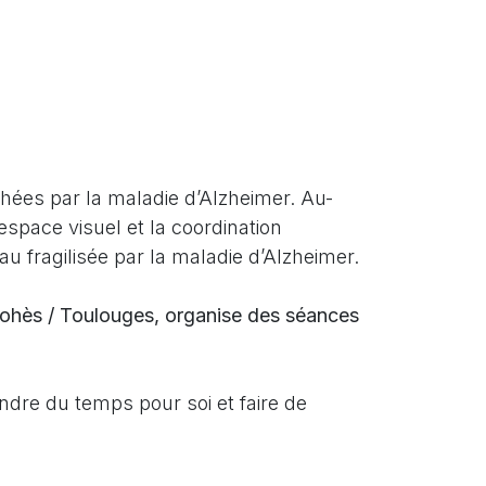
hées par la maladie d’Alzheimer. Au-
’espace visuel et la coordination
u fragilisée par la maladie d’Alzheimer.
anohès / Toulouges, organise des séances
ndre du temps pour soi et faire de