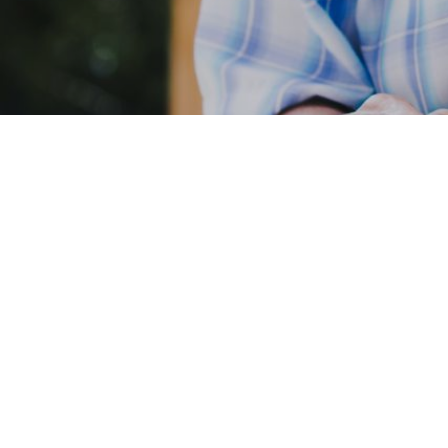
Accès rapides :