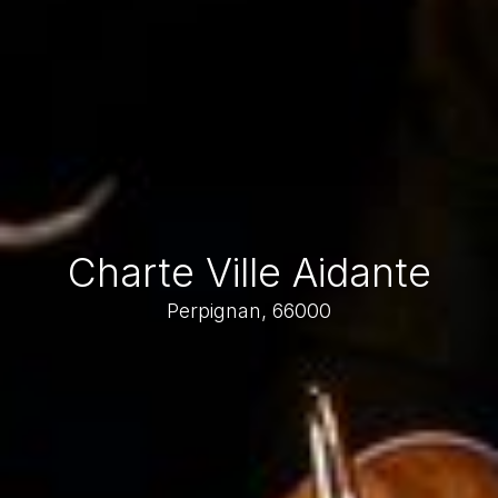
Charte Ville Aidante
Perpignan, 66000