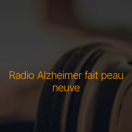
Radio Alzheimer fait peau
neuve