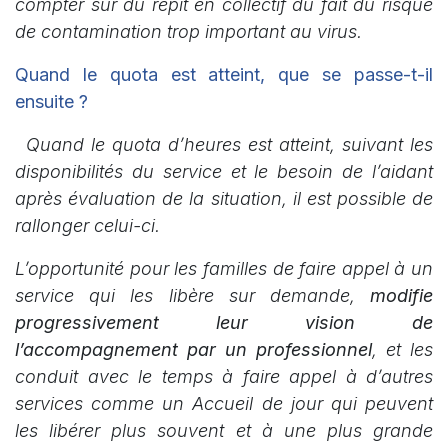
compter sur du répit en collectif du fait du risque
de contamination trop important au virus.
Quand le quota est atteint, que se passe-t-il
ensuite ?
Quand le quota d’heures est atteint, suivant les
disponibilités du service et le besoin de l’aidant
après évaluation de la situation, il est possible de
rallonger celui-ci.
L’opportunité pour les familles de faire appel à un
service qui les libère sur demande,
modifie
progressivement leur vision de
l’accompagnement par un professionnel
, et les
conduit avec le temps à faire appel à d’autres
services comme un Accueil de jour qui peuvent
les libérer plus souvent et à une plus grande