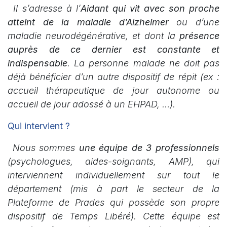
Il s’adresse à l’
Aidant qui vit avec son proche
atteint de la maladie d’Alzheimer
ou d’une
maladie neurodégénérative, et dont la
présence
auprès de ce dernier est constante et
indispensable
. La personne malade ne doit pas
déjà bénéficier d’un autre dispositif de répit (ex :
accueil thérapeutique de jour autonome ou
accueil de jour adossé à un EHPAD, …).
Qui intervient ?
Nous sommes
une équipe de 3 professionnels
(psychologues, aides-soignants, AMP), qui
interviennent individuellement sur tout le
département (mis à part le secteur de la
Plateforme de Prades qui possède son propre
dispositif de Temps Libéré). Cette équipe est