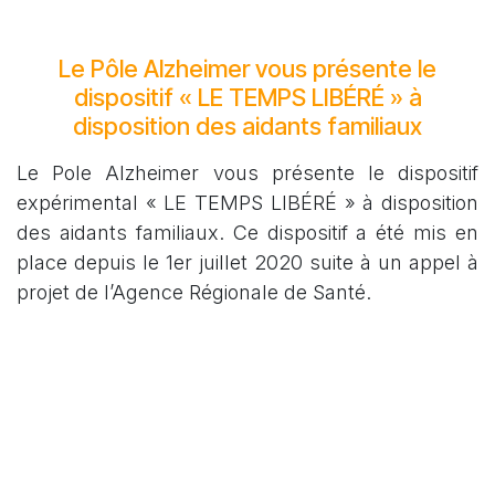
Le Pôle Alzheimer vous présente le
dispositif « LE TEMPS LIBÉRÉ » à
disposition des aidants familiaux
Le Pole Alzheimer vous présente le dispositif
expérimental « LE TEMPS LIBÉRÉ » à disposition
des aidants familiaux. Ce dispositif a été mis en
place depuis le 1er juillet 2020 suite à un appel à
projet de l’Agence Régionale de Santé.