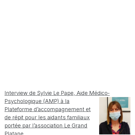
Interview de Sylvie Le Pape, Aide Médico-
Psychologique (AMP)
à la
Plateforme d’accompagnement et
de répit pour les aidants familiaux
portée par l’association Le Grand
Platane