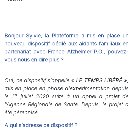
Bonjour Sylvie, la Plateforme a mis en place un
nouveau dispositif dédié aux aidants familiaux en
partenariat avec France Alzheimer P.O., pouvez-
vous nous en dire plus ?
Oui, ce dispositif s’appelle «
LE TEMPS LIBÉRÉ
»,
mis en place en phase d'expérimentation depuis
er
le 1
juillet 2020 suite à un appel à projet de
l’Agence Régionale de Santé. Depuis, le projet a
été pérennisé.
A qui s’adresse ce dispositif ?