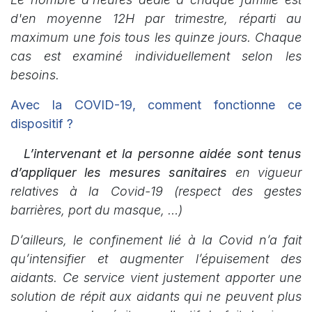
d'en moyenne 12H par trimestre, réparti au
maximum une fois tous les quinze jours. Chaque
cas est examiné individuellement selon les
besoins.
Avec la COVID-19, comment fonctionne ce
dispositif ?
L’intervenant et la personne aidée sont tenus
d’appliquer les mesures sanitaires
en vigueur
relatives à la Covid-19 (respect des gestes
barrières, port du masque, …)
D’ailleurs, le confinement lié à la Covid n’a fait
qu’intensifier et augmenter l’épuisement des
aidants. Ce service vient justement apporter une
solution de répit aux aidants qui ne peuvent plus