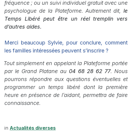
fréquence ; ou un suivi individuel gratuit avec une
psychologue de la Plateforme. Autrement dit,
le
Temps Libéré peut être un réel tremplin vers
d’autres aides.
Merci beaucoup Sylvie, pour conclure, comment
les familles intéressées peuvent s’inscrire ?
Tout simplement en appelant la Plateforme portée
par le Grand Platane au
04 68 28 62 77
. Nous
pourrons répondre aux questions éventuelles et
programmer un temps libéré dont la première
heure en présence de l’aidant, permettra de faire
connaissance.
in
Actualités diverses