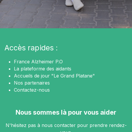
Accès rapides :
France Alzheimer P.O
La plateforme des aidants
Accueils de jour "Le Grand Platane"
Nos partenaires
Contactez-nous
Nous sommes là pour vous aider
N'hésitez pas à nous contacter pour prendre rendez-