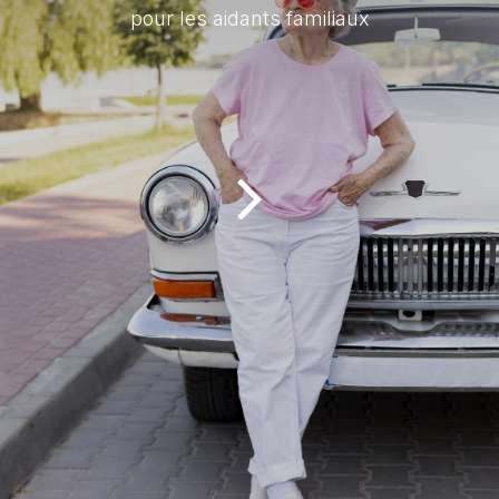
pour les aidants familiaux