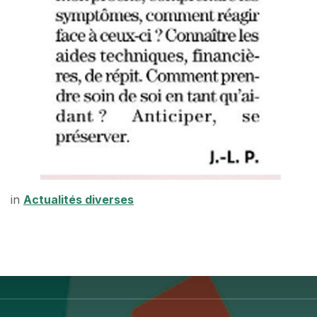
in
Actualités diverses