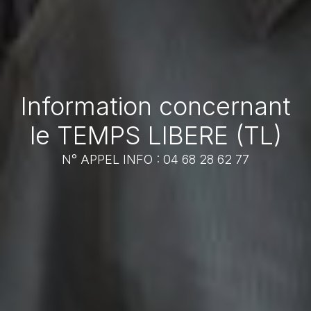
Information concernant
le TEMPS LIBERE (TL)
N° APPEL INFO : 04 68 28 62 77