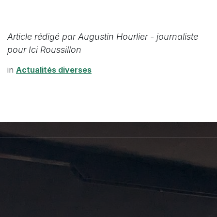
Article rédigé par Augustin Hourlier - journaliste
pour Ici Roussillon
in
Actualités diverses