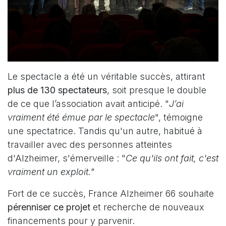
Le spectacle a été un véritable succès, attirant
plus de 130 spectateurs
, soit presque le double
de ce que l’association avait anticipé. "
J’ai
vraiment été émue par le spectacle
", témoigne
une spectatrice. Tandis qu'un autre, habitué à
travailler avec des personnes atteintes
d'Alzheimer, s'émerveille : "
Ce qu'ils ont fait, c'est
vraiment un exploit."
Fort de ce succès, France Alzheimer 66 souhaite
pérenniser ce projet
et recherche de nouveaux
financements pour y parvenir.