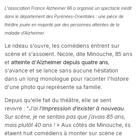
L'association France Alzheimer 66 a organisé un spectacle inédit
dans le département des Pyrénées-Orientales : une pièce de
théâtre jouée en majorité par des personnes atteintes de la
maladie d'Alzheimer.
Le rideau s'ouvre, les comédiens entrent sur
scène et s'assoient. Nicole, dite Minouche, 85 ans
et
atteinte d'Alzheimer depuis quatre ans
,
s'avance et se lance sans aucune hésitation
dans un long monologue pour raconter l'histoire
d'une photo qui représente sa famille.
Depuis qu'elle fait du théâtre, elle se sent
revivre : "
J’ai
l’impression d’exister à nouveau
.
Sur scène, je ne sentais pas que j’avais 85 ans,
mais plutôt 40 ans !
» Aux côtés de Minouche, ils
étaient huit comédiens à monter sur scène ce