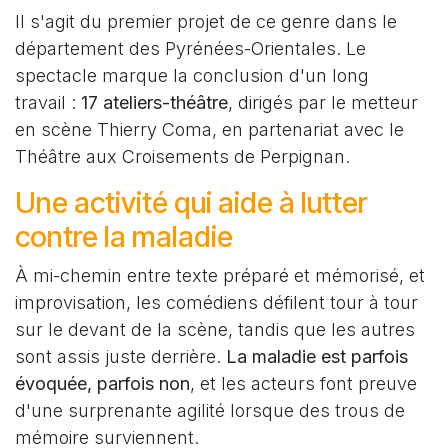
Il s'agit du premier projet de ce genre dans le
département des Pyrénées-Orientales. Le
spectacle marque la conclusion d'un long
travail :
17 ateliers-théâtre
, dirigés par le metteur
en scène Thierry Coma, en partenariat avec le
Théâtre aux Croisements de Perpignan.
Une activité qui aide à lutter
contre la maladie
À mi-chemin entre texte préparé et mémorisé, et
improvisation, les comédiens défilent tour à tour
sur le devant de la scène, tandis que les autres
sont assis juste derrière.
La maladie est parfois
évoquée, parfois non
, et les acteurs font preuve
d'une surprenante agilité lorsque des trous de
mémoire surviennent.