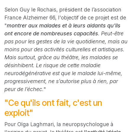
Selon Guy le Rochais, président de l’association
France Alzheimer 66, l'objectif de ce projet est de
"
montrer aux malades et à leurs aidants qu'ils
ont encore de nombreuses capacités
. Peut-être
pas pour les gestes de la vie quotidienne, mais au
moins pour des activités culturelles et artistiques.
Mais surtout, grâce au théâtre, les malades se
désinhibent. Le risque de cette maladie
neurodégénérative est que le malade lui-même,
progressivement, ne s’autorise plus à rien, par
peur de l’échec.
"
"Ce qu'ils ont fait, c'est un
exploit"
Pour Olga Laghmari, la neuropsychologue à