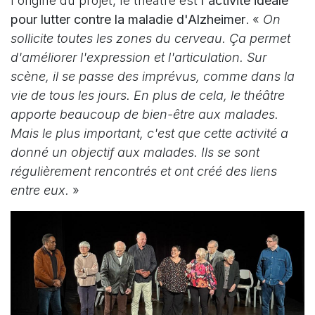
l'origine du projet, le théâtre est
l'activité idéale
pour lutter contre la maladie d'Alzheimer
. «
On
sollicite toutes les zones du cerveau. Ça permet
d'améliorer l'expression et l'articulation. Sur
scène, il se passe des imprévus, comme dans la
vie de tous les jours. En plus de cela, le théâtre
apporte beaucoup de bien-être aux malades.
Mais le plus important, c'est que cette activité a
donné un objectif aux malades. Ils se sont
régulièrement rencontrés et ont créé des liens
entre eux.
»