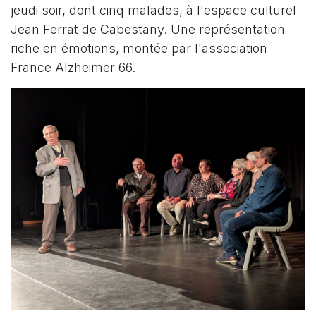
jeudi soir, dont cinq malades, à l'espace culturel
Jean Ferrat de Cabestany. Une représentation
riche en émotions, montée par l'association
France Alzheimer 66.