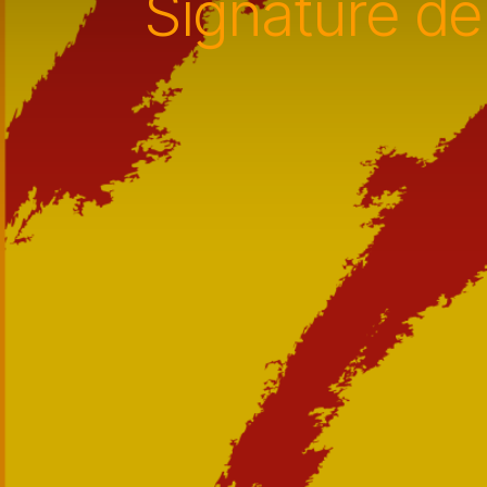
Signature de