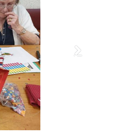
Suivant