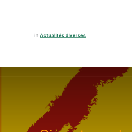
in
Actualités diverses