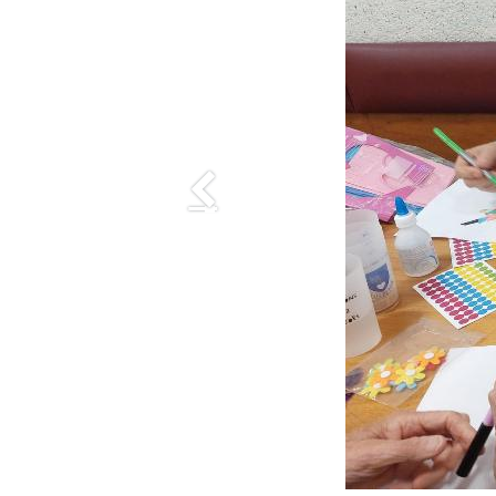
Précedent