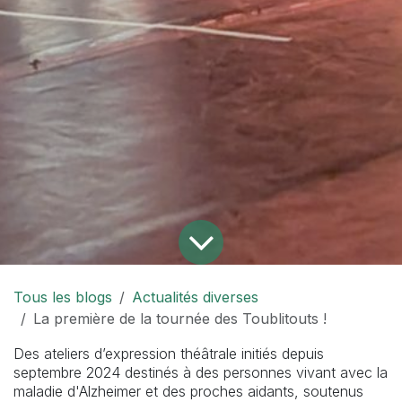
Tous les blogs
Actualités diverses
La première de la tournée des Toublitouts !
Des ateliers d’expression théâtrale initiés depuis
septembre 2024 destinés à des personnes vivant avec la
maladie d'Alzheimer et des proches aidants, soutenus