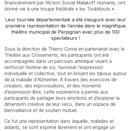
financièrement par l’Action Social Malakoff Humanis, ont
donné vie à une troupe théâtrale « les Toublitouts ».
Leur tournée départementale a été inauguré avec leur
première représentation de l’année dans le magnifique
théâtre municipal de Perpignan avec plus de 100
spectateurs !
Sous la direction de Thierry Coma en partenariat avec le
Théâtre aux Croisements, les participants ont été
accompagnés dans un parcours artistique visant à
renforcer l’estime de soi, favoriser l’expression
individuelle et collective, tout en brisant les tabous autour
de la maladie d'Alzheimer. À travers des exercices de
création, des improvisations, et des moments
d’expression libre, cette expérience a permis aux
participants de partager leurs émotions et d’explorer la
dimension créative de leur vécu, dans un espace de
bienveillance et de soutien mutuel.
Ce fut une représentation dans laquelle, malades et
aidants, se sont exprimé librement et ont engagé un