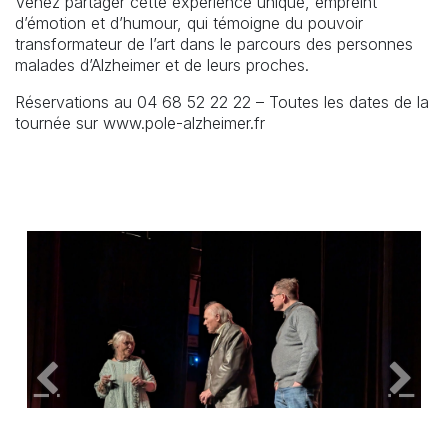
Venez partager cette expérience unique, empreint
d’émotion et d’humour, qui témoigne du pouvoir
transformateur de l’art dans le parcours des personnes
malades d’Alzheimer et de leurs proches.
Réservations au 04 68 52 22 22 – Toutes les dates de la
tournée sur www.pole-alzheimer.fr
Précedent
Suiva