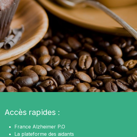
Accès rapides :
France Alzheimer P.O
La plateforme des aidants