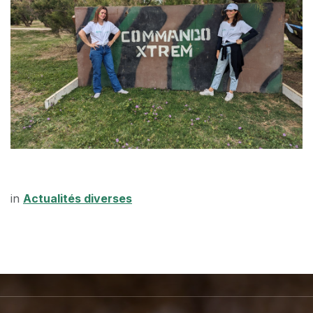
in
Actualités diverses