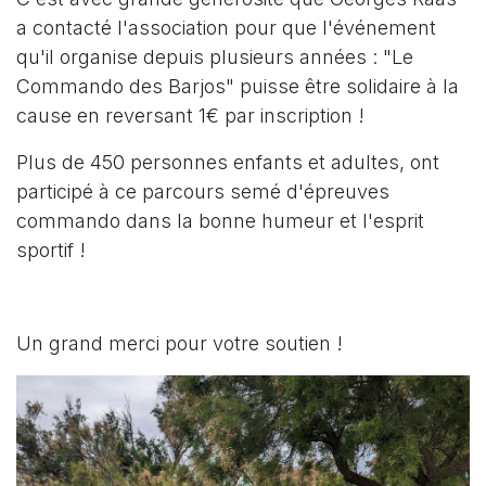
a contacté l'association pour que l'événement
qu'il organise depuis plusieurs années : "Le
Commando des Barjos" puisse être solidaire à la
cause en reversant 1€ par inscription !
Plus de 450 personnes enfants et adultes, ont
participé à ce parcours semé d'épreuves
commando dans la bonne humeur et l'esprit
sportif !
Un grand merci pour votre soutien !