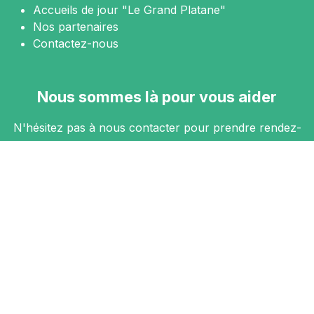
Accueils de jour "Le Grand Platane"
Nos partenaires
Contactez-nous
Nous sommes là pour vous aider
N'hésitez pas à nous contacter pour prendre rendez-
vous.
Contact
Nous suivre