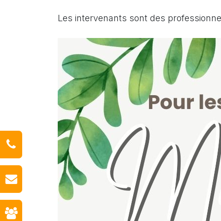
Les intervenants sont des professionn