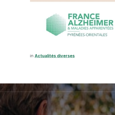
in
Actualités diverses