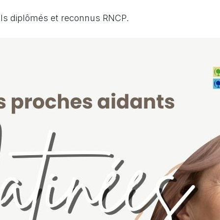
els diplômés et reconnus RNCP.