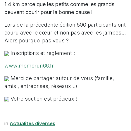
1.4 km parce que les petits comme les grands
peuvent courir pour la bonne cause !
Lors de la précédente édition 500 participants ont
couru avec le cœur et non pas avec les jambes...
Alors pourquoi pas vous ?
Inscriptions et règlement :
www.memorun66.fr
Merci de partager autour de vous (famille,
amis , entreprises, réseaux...)
Votre soutien est précieux !
in
Actualités diverses