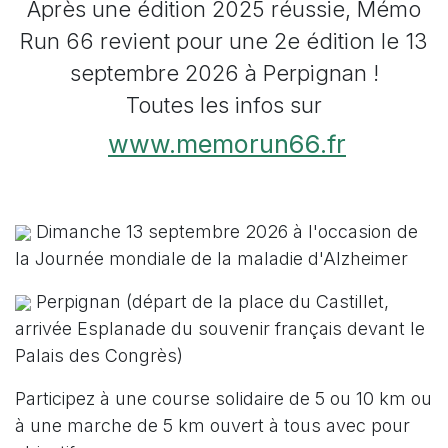
Après une édition 2025 réussie, Mémo
Run 66 revient pour une 2e édition le 13
septembre 2026 à Perpignan !
Toutes les infos sur
www.memorun66.fr
Dimanche 13 septembre 2026 à l'occasion de
la Journée mondiale de la maladie d'Alzheimer
Perpignan (départ de la place du Castillet,
arrivée Esplanade du souvenir français devant le
Palais des Congrès)
Participez à une course solidaire de 5 ou 10 km ou
à une marche de 5 km ouvert à tous avec pour