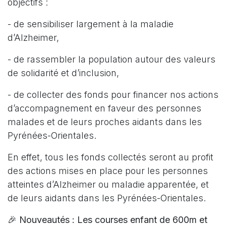
objectifs :
- de sensibiliser largement à la maladie
d’Alzheimer,
- de rassembler la population autour des valeurs
de solidarité et d’inclusion,
- de collecter des fonds pour financer nos actions
d’accompagnement en faveur des personnes
malades et de leurs proches aidants dans les
Pyrénées-Orientales.
En effet, tous les fonds collectés seront au profit
des actions mises en place pour les personnes
atteintes d’Alzheimer ou maladie apparentée, et
de leurs aidants dans les Pyrénées-Orientales.
🎉
Nouveautés : Les courses enfant de 600m et