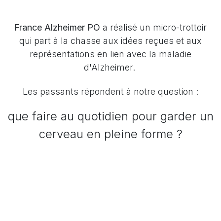
France Alzheimer PO
a réalisé un micro-trottoir
qui part à la chasse aux idées reçues et aux
représentations en lien avec la maladie
d'Alzheimer.
Les passants répondent à notre question :
que faire au quotidien pour garder un
cerveau en pleine forme ?