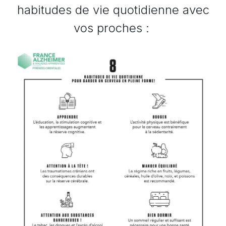
habitudes de vie quotidienne avec
vos proches :