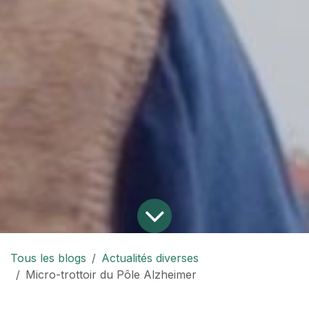
Tous les blogs
Actualités diverses
Micro-trottoir du Pôle Alzheimer