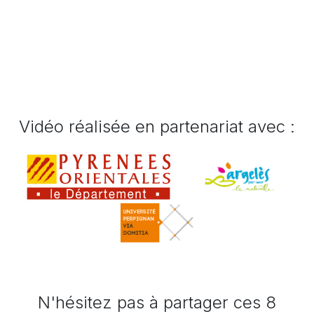
Vidéo réalisée en partenariat avec :
N'hésitez pas à partager ces 8