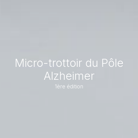
Micro-trottoir du Pôle
Alzheimer
1ère édition