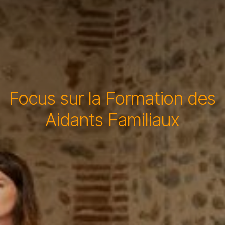
Focus sur la Formation des
Aidants Familiaux