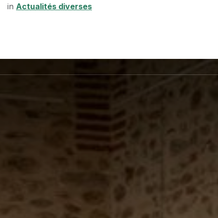
in
Actualités diverses