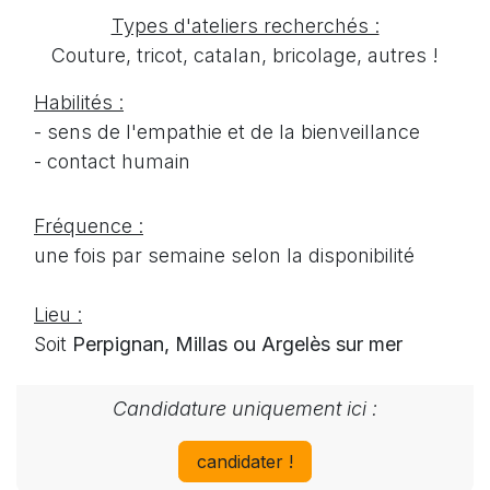
Types d'ateliers recherchés :
Couture, tricot, catalan, bricolage, autres !
Habilités :
- sens de l'empathie et de la bienveillance
- contact humain
Fréquence :
une fois par semaine selon la disponibilité
Lieu :
Soit
Perpignan, Millas ou Argelès sur mer
Candidature uniquement ici :
candidater !