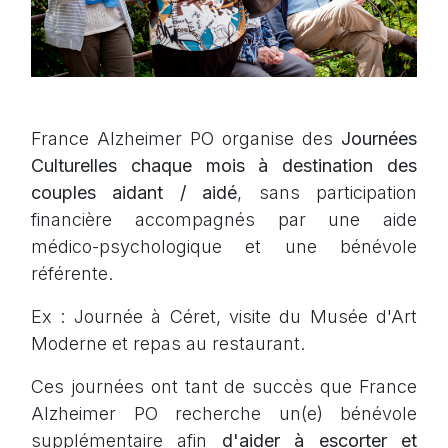
France Alzheimer PO organise des
Journées
Culturelles
chaque mois à destination des
couples aidant / aidé
, sans participation
financière accompagnés par une aide
médico-psychologique et une bénévole
référente.
Ex : Journée à Céret, visite du Musée d'Art
Moderne et repas au restaurant.
Ces journées ont tant de succès que France
Alzheimer PO recherche un(e) bénévole
supplémentaire afin
d'aider à escorter et