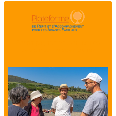
Accompagnement sorties des
personnes malades jeunes