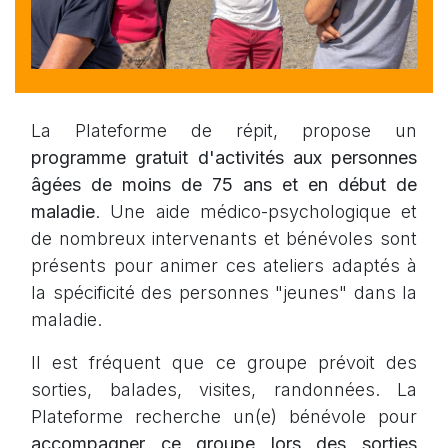
La Plateforme de répit, propose un
programme gratuit d'activités aux personnes
âgées de moins de 75 ans et en début de
maladie
. Une aide médico-psychologique et
de nombreux intervenants et bénévoles sont
présents pour animer ces ateliers adaptés à
la spécificité des personnes "jeunes" dans la
maladie.
Il est fréquent que ce groupe prévoit des
sorties, balades, visites, randonnées. La
Plateforme recherche un(e) bénévole pour
accompagner ce groupe lors des sorties