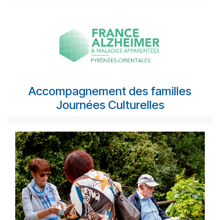
Accompagnement des familles
Journées Culturelles