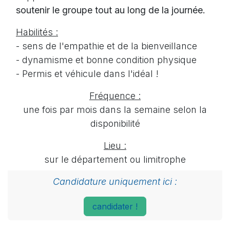
soutenir le groupe tout au long de la journée.
Habilités :
- sens de l'empathie et de la bienveillance
- dynamisme et bonne condition physique
- Permis et véhicule dans l'idéal !
Fréquence :
une fois par mois dans la semaine selon la
disponibilité
Lieu :
sur le département ou limitrophe
Candidature uniquement ici :
candidater !