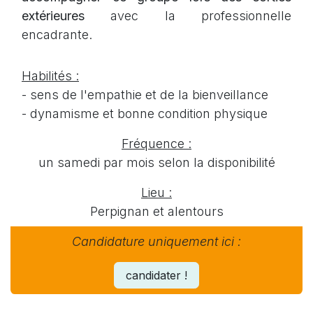
extérieure
s
avec la professionnelle
encadrante.
Habilités :
- sens de l'empathie et de la bienveillance
- dynamisme et bonne condition physique
Fréquence :
un samedi par mois selon la disponibilité
Lieu :
Perpignan et alentours
Candidature uniquement ici :
candidater !