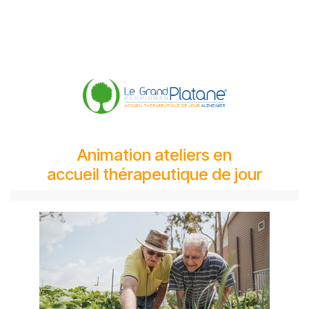
Animation ateliers en
accueil thérapeutique de jour