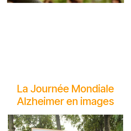
La Journée Mondiale
Alzheimer en images