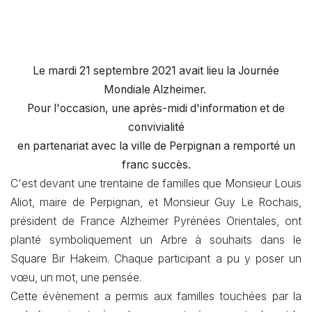
Le mardi 21 septembre 2021 avait lieu la Journée
Mondiale Alzheimer.
Pour l'occasion, une après-midi d'information et de
convivialité
en partenariat avec la ville de Perpignan a remporté un
franc succès.
C'est devant une trentaine de familles que Monsieur Louis
Aliot, maire de Perpignan, et Monsieur Guy Le Rochais,
président de France Alzheimer Pyrénées Orientales, ont
planté symboliquement un Arbre à souhaits dans le
Square Bir Hakeim. Chaque participant a pu y poser un
vœu, un mot, une pensée.
Cette évènement a permis aux familles touchées par la