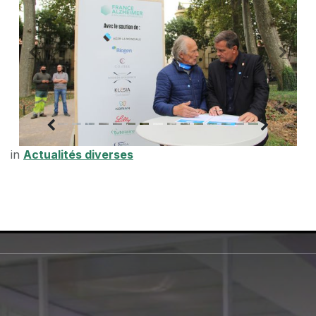
in
Actualités diverses