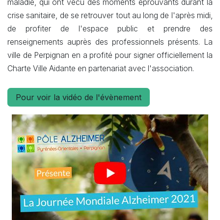
maladie, qui ont vécu des moments éprouvants durant la
crise sanitaire, de se retrouver tout au long de l'après midi,
de profiter de l'espace public et prendre des
renseignements auprès des professionnels présents. La
ville de Perpignan en a profité pour signer officiellement la
Charte Ville Aidante en partenariat avec l'association.
Pour voir la vidéo de l'évènement