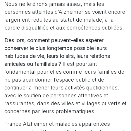
Nous ne le dirons jamais assez, mais les
personnes atteintes d’Alzheimer se voient encore
largement réduites au statut de malade, à la
parole disqualifiée et aux compétences oubliées.
Dès lors, comment peuvent-elles espérer
conserver le plus longtemps possible leurs
habitudes de vie, leurs loisirs, leurs relations
amicales ou familiales ?
Il est pourtant
fondamental pour elles comme leurs familles de
ne pas abandonner l’espace public et de
continuer à mener leurs activités quotidiennes,
avec le soutien de personnes attentives et
rassurantes, dans des villes et villages ouverts et
concernés par leurs problématiques.
France Alzheimer et maladies apparentées