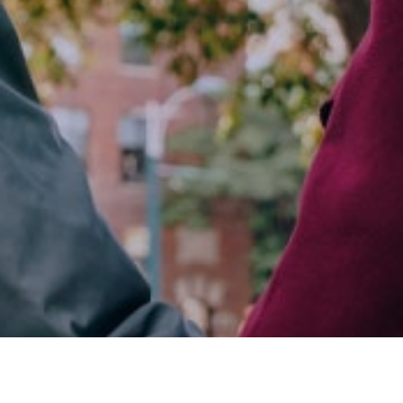
Accès rapides :