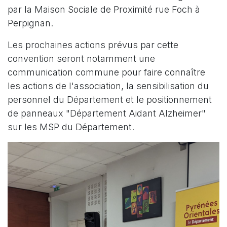
par la Maison Sociale de Proximité rue Foch à
Perpignan.
Les prochaines actions prévus par cette
convention seront notamment une
communication commune pour faire connaître
les actions de l'association, la sensibilisation du
personnel du Département et le positionnement
de panneaux "Département Aidant Alzheimer"
sur les MSP du Département.