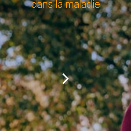
dans la maladie