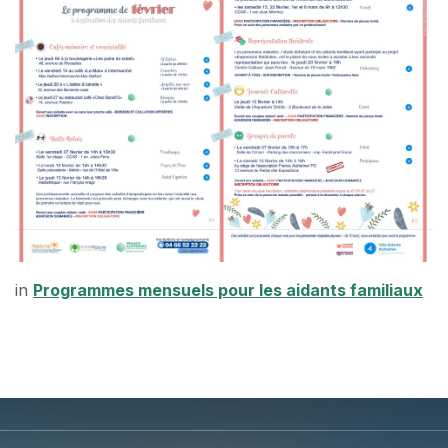
in
Programmes mensuels pour les aidants familiaux