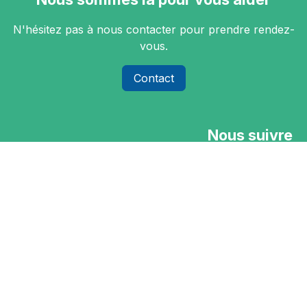
N'hésitez pas à nous contacter pour prendre rendez-
vous.
Contact
Nous suivre
Accueil
•
Mentions légales