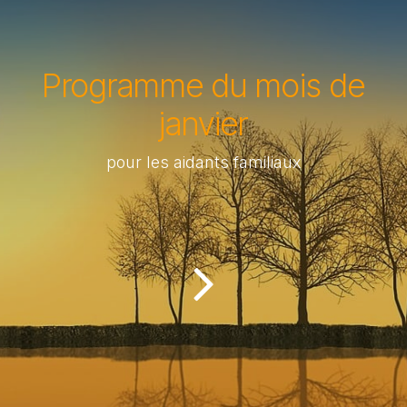
Programme du mois de
janvier
pour les aidants familiaux