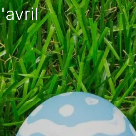
avril