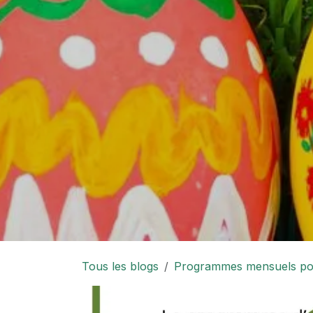
Tous les blogs
Programmes mensuels pour