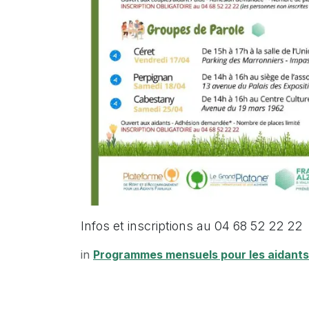
Infos et inscriptions au 04 68 52 22 22
in
Programmes mensuels pour les aidants