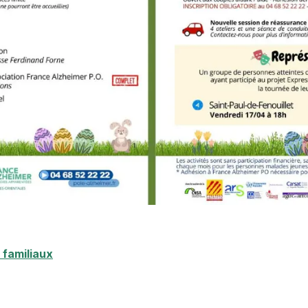
 familiaux