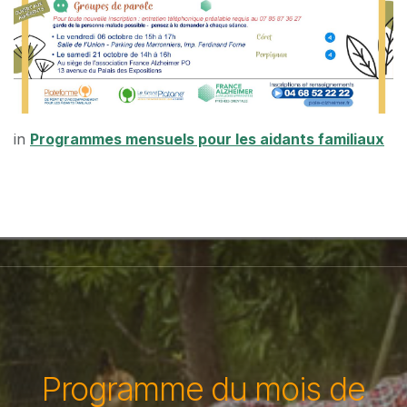
in
Programmes mensuels pour les aidants familiaux
Programme du mois de