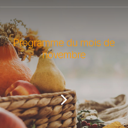
Programme du mois de
novembre