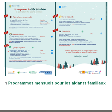
in
Programmes mensuels pour les aidants familiaux