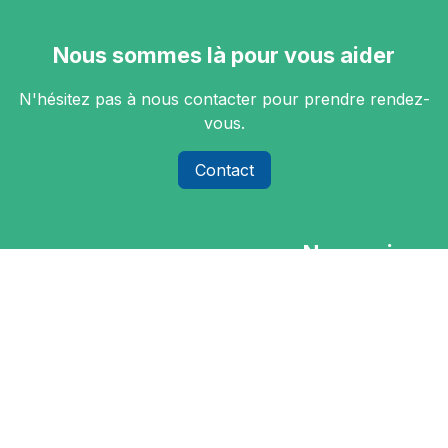
Nous sommes là pour vous aider
N'hésitez pas à nous contacter pour prendre rendez-
vous.
Contact
Nous suivre