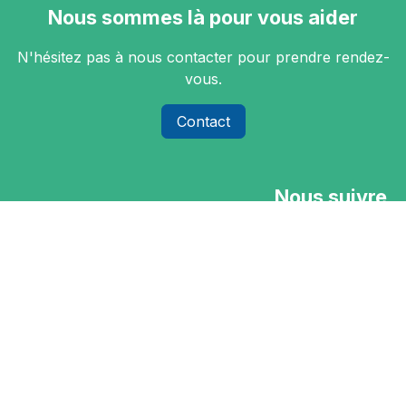
Nous sommes là pour vous aider
N'hésitez pas à nous contacter pour prendre rendez-
vous.
Contact
Nous suivre