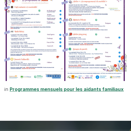
in
Programmes mensuels pour les aidants familiaux