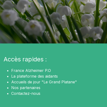
Accès rapides :
France Alzheimer P.O
La plateforme des aidants
Accueils de jour "Le Grand Platane"
Nos partenaires
Contactez-nous