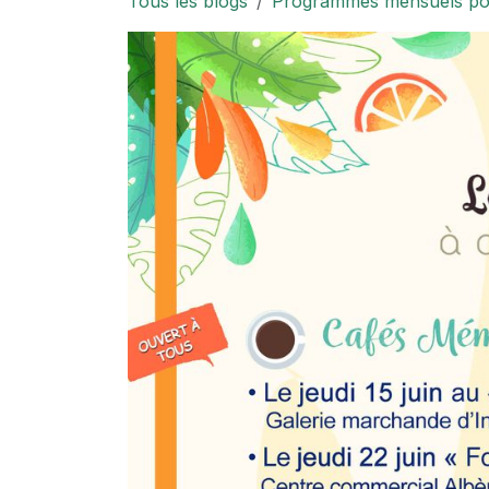
Tous les blogs
Programmes mensuels pour