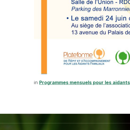
in
Programmes mensuels pour les aidants