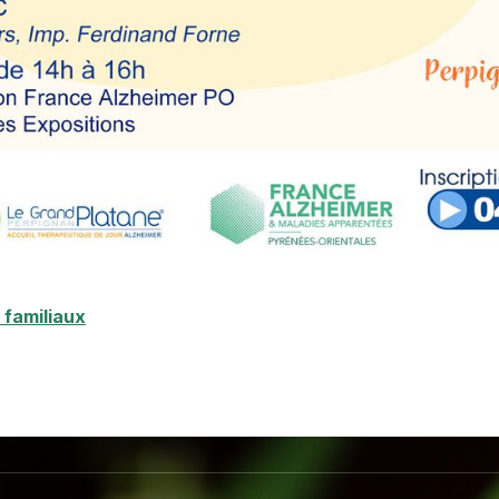
 familiaux