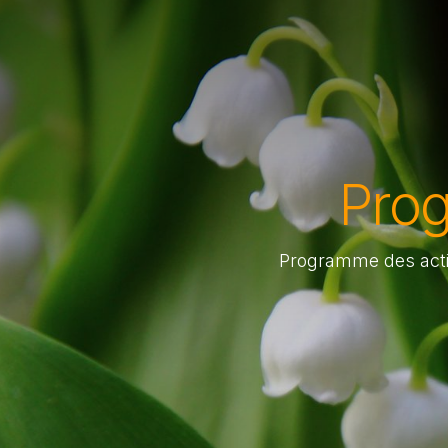
Pro
Programme des activ