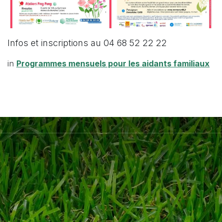
Infos et inscriptions au 04 68 52 22 22
in
Programmes mensuels pour les aidants familiaux