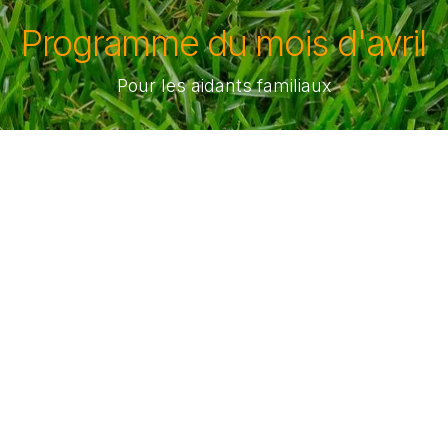
Programme du mois d'avril
Pour les aidants familiaux