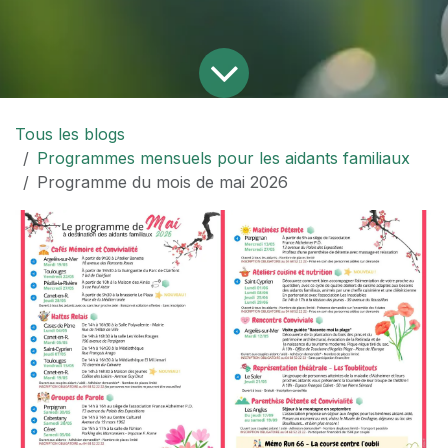
Tous les blogs
Programmes mensuels pour les aidants familiaux
Programme du mois de mai 2026