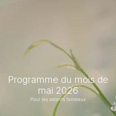
Programme du mois de
mai 2026
Pour les aidants familiaux