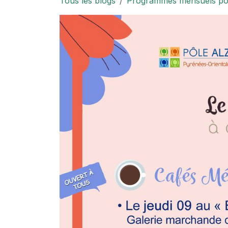
Tous les blogs
Programmes mensuels pour