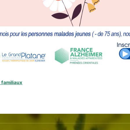
 familiaux