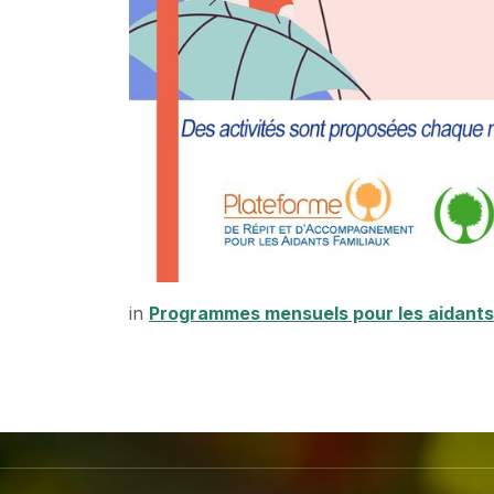
in
Programmes mensuels pour les aidants