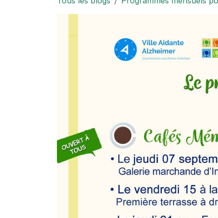
Tous les blogs
Programmes mensuels pour