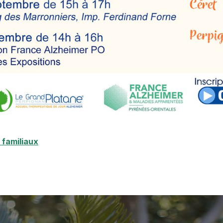
 familiaux