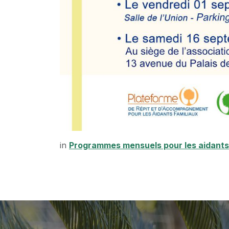
in
Programmes mensuels pour les aidants