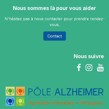
Nous sommes là pour vous aider
N'hésitez pas à nous contacter pour prendre rendez-
vous.
Contact
Nous suivre