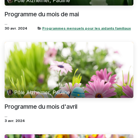
Pôle Alzheimer, Pauline
Programme du mois de mai
...
30 avr. 2024
Programmes mensuels pour les aidants familiaux
Pôle Alzheimer, Pauline
Programme du mois d'avril
...
3 avr. 2024