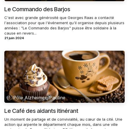
Le Commando des Barjos
C'est avec grande générosité que Georges Raas a contacté
l'association pour que l'événement qu'il organise depuis plusieurs
années : "Le Commando des Barjos" puisse être solidaire à la
cause en revers...
21 juin 2024
Pôle Alzheimer, Pauline
Le Café des aidants itinérant
Un moment de partage et de convivialité, au cœur de la cité. Une
action qui arpente le département chaque mois, dans une ville