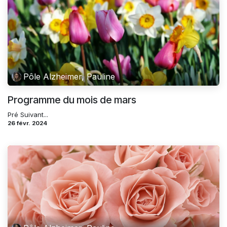
Pôle Alzheimer, Pauline
Programme du mois de mars
Pré Suivant...
26 févr. 2024