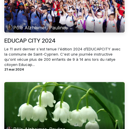
Pôle Alzheimer, Pauline
EDUCAP CITY 2024
Le 11 avril dernier s'est tenue l'édition 2024 d’EDUCAPCITY avec
la commune de Saint-Cyprien. C'est une journée instructive
qu'ont vécue plus de 200 enfants de 9 à 14 ans lors du rallye
citoyen Educap...
21 mai 2024