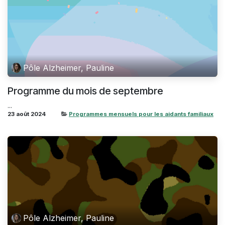
Pôle Alzheimer, Pauline
Programme du mois de septembre
...
23 août 2024
Programmes mensuels pour les aidants familiaux
Pôle Alzheimer, Pauline