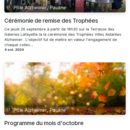
Pôle Alzheimer, Pauline
Cérémonie de remise des Trophées
Ce jeudi 26 septembre à partir de 16h30 sur la Terrasse des
Galeries Lafayette la la cérémonie des Trophées Villes Aidantes
Alzheimer . L'objectif fut de mettre en valeur l'engagement de
chaque collec...
4 oct. 2024
Pôle Alzheimer, Pauline
Programme du mois d'octobre